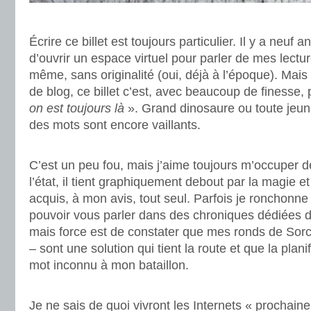
.
Écrire ce billet est toujours particulier. Il y a neuf 
d’ouvrir un espace virtuel pour parler de mes lectu
même, sans originalité (oui, déjà à l’époque). Mais
de blog, ce billet c’est, avec beaucoup de finesse, 
on est toujours là
». Grand dinosaure ou toute jeun
des mots sont encore vaillants.
.
C’est un peu fou, mais j’aime toujours m’occuper 
l’état, il tient graphiquement debout par la magie et 
acquis, à mon avis, tout seul. Parfois je ronchonne
pouvoir vous parler dans des chroniques dédiées d
mais force est de constater que mes ronds de Sorc
– sont une solution qui tient la route et que la plan
mot inconnu à mon bataillon.
.
Je ne sais de quoi vivront les Internets « prochaine