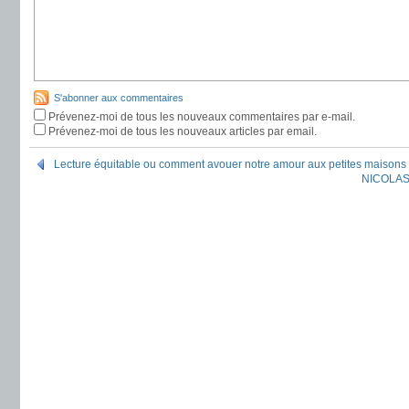
S'abonner aux commentaires
Prévenez-moi de tous les nouveaux commentaires par e-mail.
Prévenez-moi de tous les nouveaux articles par email.
Lecture équitable ou comment avouer notre amour aux petites maisons 
NICOLAS 