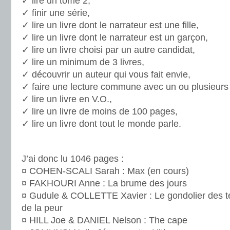
✓ lire un tome 2,
✓ finir une série,
✓ lire un livre dont le narrateur est une fille,
✓ lire un livre dont le narrateur est un garçon,
✓ lire un livre choisi par un autre candidat,
✓ lire un minimum de 3 livres,
✓ découvrir un auteur qui vous fait envie,
✓ faire une lecture commune avec un ou plusieurs 
✓ lire un livre en V.O.,
✓ lire un livre de moins de 100 pages,
✓ lire un livre dont tout le monde parle.
.
J’ai donc lu 1046 pages :
¤ COHEN-SCALI Sarah : Max (en cours)
¤ FAKHOURI Anne : La brume des jours
¤ Gudule & COLLETTE Xavier : Le gondolier des té
de la peur
¤ HILL Joe & DANIEL Nelson : The cape