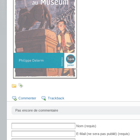
Commenter
Trackback
Pas encore de commentaire
Nom (requis)
E-Mail (ne sera pas publié) (requis)