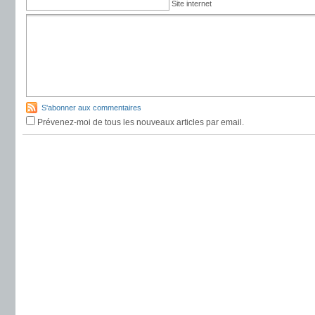
Site internet
S'abonner aux commentaires
Prévenez-moi de tous les nouveaux articles par email.