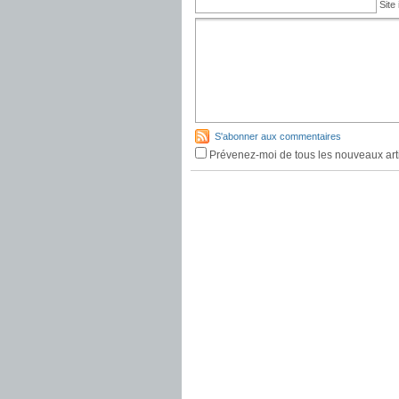
Site 
S'abonner aux commentaires
Prévenez-moi de tous les nouveaux arti