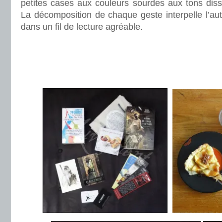
petites cases aux couleurs sourdes aux tons diss
La décomposition de chaque geste interpelle l’au
dans un fil de lecture agréable.
.
.
.