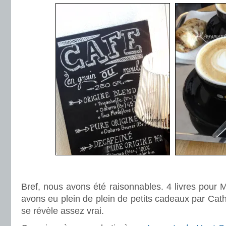
.
Bref, nous avons été raisonnables. 4 livres pour M
avons eu plein de plein de petits cadeaux par Ca
se révèle assez vrai.