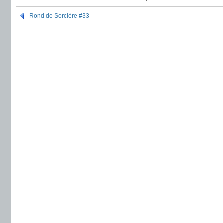
Rond de Sorcière #33