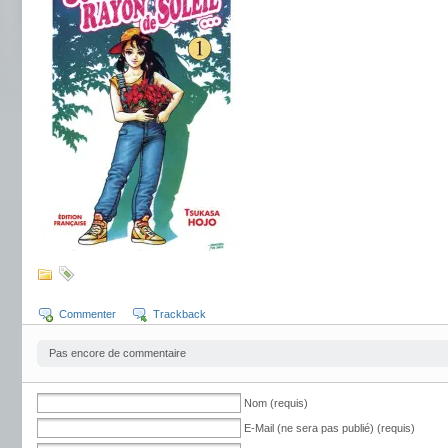
Commenter
Trackback
Pas encore de commentaire
Nom (requis)
E-Mail (ne sera pas publié) (requis)