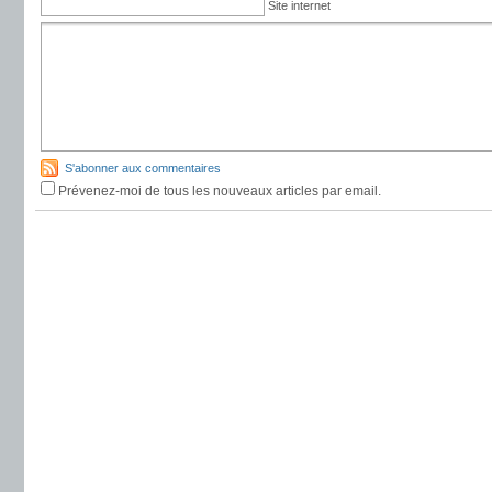
Site internet
S'abonner aux commentaires
Prévenez-moi de tous les nouveaux articles par email.