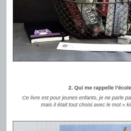
.
.
2. Qui me rappelle l’écol
Ce livre est pour jeunes enfants, je ne parle pa
mais il était tout choisi avec le mot « ki
.