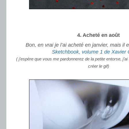
.
.
4. Acheté en août
Bon, en vrai je l’ai acheté en janvier, mais il 
Sketchbook, volume 1 de Xavier C
( j’espère que vous me pardonnerez de la petite entorse, j’ai 
créer le gif)
.