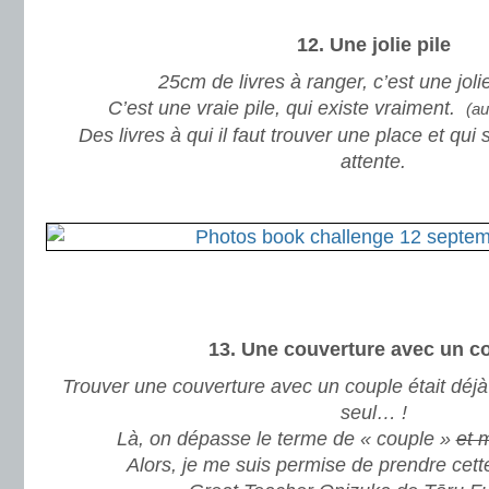
.
12. Une jolie pile
25cm de livres à ranger, c’est une joli
C’est une vraie pile, qui existe vraiment.
(a
Des livres à qui il faut trouver une place et qui 
attente.
.
.
.
13. Une couverture avec un c
Trouver une couverture avec un couple était déjà 
seul… !
Là, on dépasse le terme de « couple »
et 
Alors, je me suis permise de prendre cett