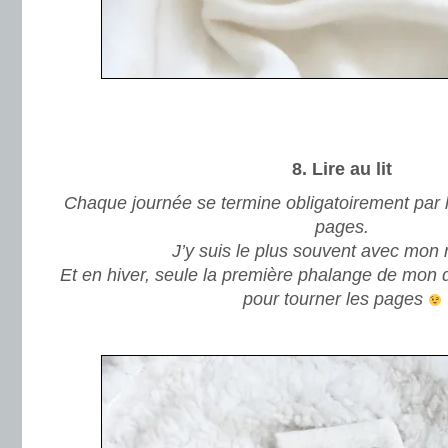
.
.
8. Lire au lit
Chaque journée se termine obligatoirement par 
pages.
J’y suis le plus souvent avec mon 
Et en hiver, seule la première phalange de mon d
pour tourner les pages
.