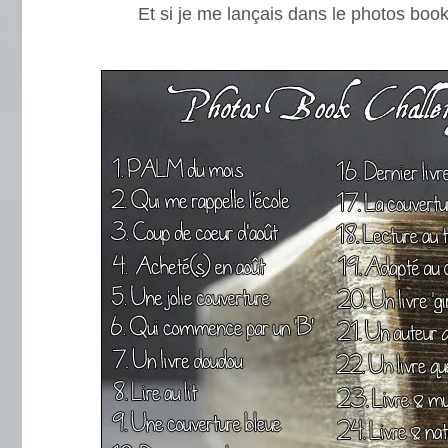
Et si je me lançais dans le photos boo
.