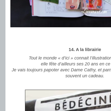
.
.
14. A la librairie
Tout le monde « d’ici » connait l’illustration
elle fête d’ailleurs ses 20 ans en 
Je vais toujours papoter avec Dame Cathy,
et par
souvent un cadeau.
.