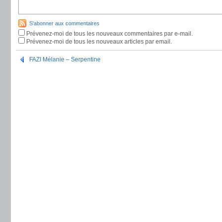
S'abonner aux commentaires
Prévenez-moi de tous les nouveaux commentaires par e-mail.
Prévenez-moi de tous les nouveaux articles par email.
FAZI Mélanie – Serpentine