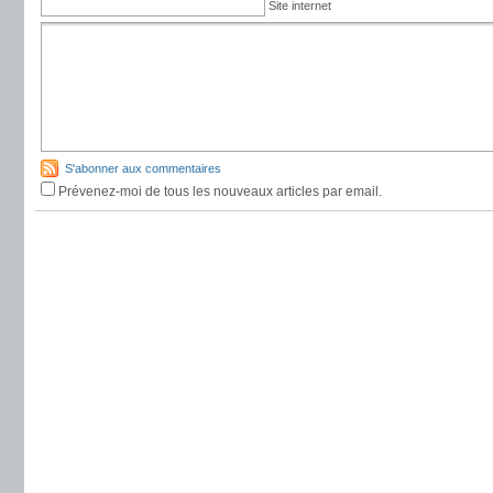
Site internet
S'abonner aux commentaires
Prévenez-moi de tous les nouveaux articles par email.