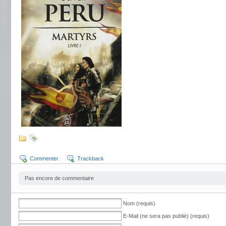
Commenter
Trackback
Pas encore de commentaire
Nom (requis)
E-Mail (ne sera pas publié) (requis)