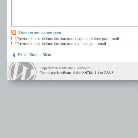
S'abonner aux commentaires
Prévenez-moi de tous les nouveaux commentaires par e-mail.
Prévenez-moi de tous les nouveaux articles par email.
Fin de Série – Bilan
Copyright © 2009-2023 Livrement
Theme par
NeoEase
. Valide
XHTML 1.1
et
CSS 3
.