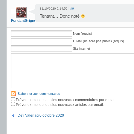
31/10/2020 à 14:52 |
#6
Tentant… Donc noté
FondantGrignote
Nom (requis)
E-Mail (ne sera pas publié) (requis)
Site internet
S'abonner aux commentaires
Prévenez-moi de tous les nouveaux commentaires par e-mail.
Prévenez-moi de tous les nouveaux articles par email.
Défi Valériacr0 octobre 2020