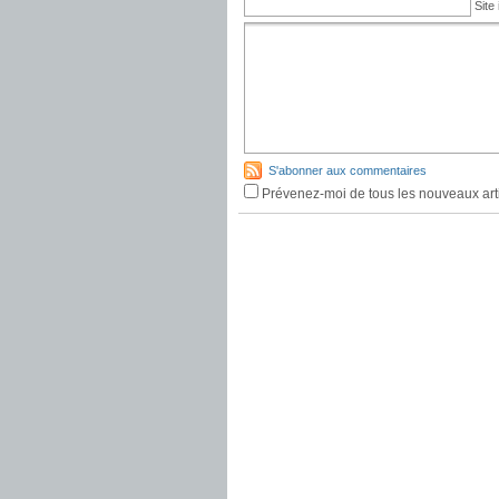
Site 
S'abonner aux commentaires
Prévenez-moi de tous les nouveaux arti