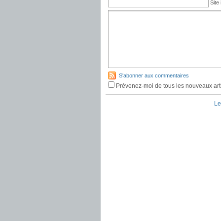
Site 
S'abonner aux commentaires
Prévenez-moi de tous les nouveaux arti
Le