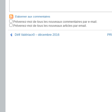
S'abonner aux commentaires
Prévenez-moi de tous les nouveaux commentaires par e-mail.
Prévenez-moi de tous les nouveaux articles par email.
Défi Valériacr0 – décembre 2016
PRI