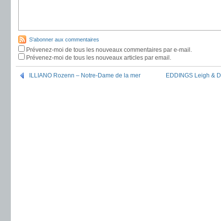
S'abonner aux commentaires
Prévenez-moi de tous les nouveaux commentaires par e-mail.
Prévenez-moi de tous les nouveaux articles par email.
ILLIANO Rozenn – Notre-Dame de la mer
EDDINGS Leigh & Da