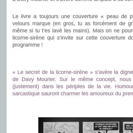
.
Le livre a toujours une couverture « peau de p
velours marque (en gros, tu as forcément de gr
même si tu t’es lavé les mains). Mais on ne pour
licorne-sirène qui s’invite sur cette couverture d
programme !
.
.
« Le secret de la licorne-sirène » s’avère la dign
de Davy Mourier. Sur le même concept, nous 
(justement) dans les périples de la vie. Humou
sarcastique sauront charmer les amoureux du prem
.
.