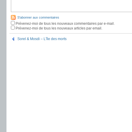
S'abonner aux commentaires
Prévenez-moi de tous les nouveaux commentaires par e-mail.
Prévenez-moi de tous les nouveaux articles par email.
Sorel & Mosdi – L'île des morts