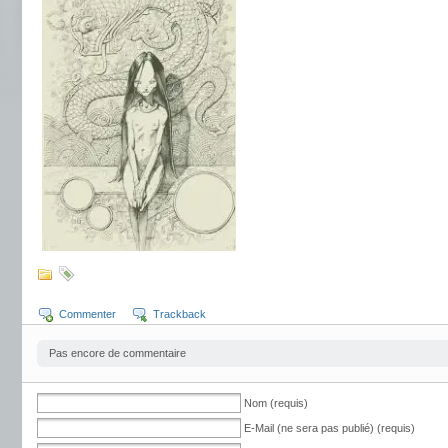
Commenter
Trackback
Pas encore de commentaire
Nom (requis)
E-Mail (ne sera pas publié) (requis)