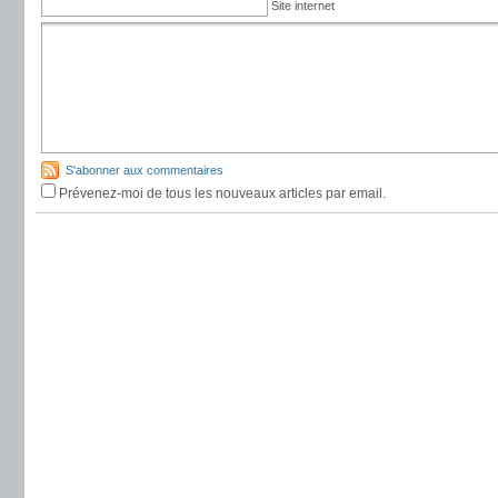
Site internet
S'abonner aux commentaires
Prévenez-moi de tous les nouveaux articles par email.