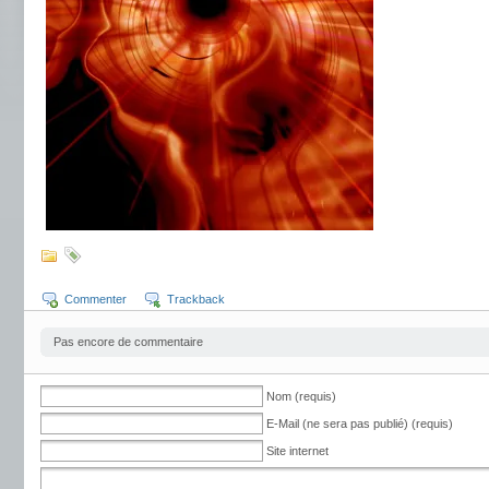
Commenter
Trackback
Pas encore de commentaire
Nom (requis)
E-Mail (ne sera pas publié) (requis)
Site internet