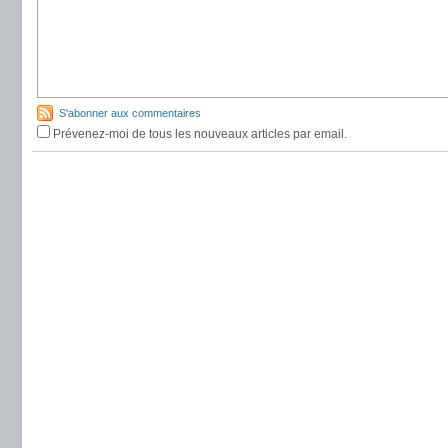
S'abonner aux commentaires
Prévenez-moi de tous les nouveaux articles par email.