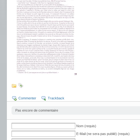
Commenter
Trackback
Pas encore de commentaire
Nom (requis)
E-Mail (ne sera pas publié) (requis)