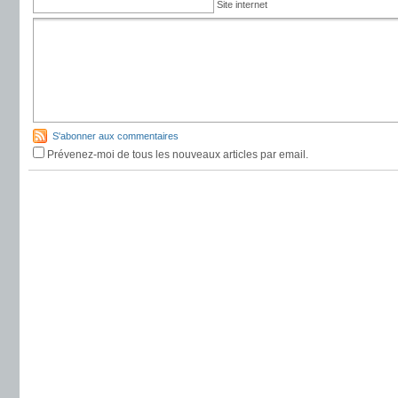
Site internet
S'abonner aux commentaires
Prévenez-moi de tous les nouveaux articles par email.