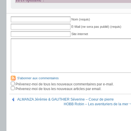
Nom (requis)
E-Mail (ne sera pas publié) (requis)
Site internet
S'abonner aux commentaires
Prévenez-moi de tous les nouveaux commentaires par e-mail.
Prévenez-moi de tous les nouveaux articles par email.
ALMANZA Jérémie & GAUTHIER Séverine – Coeur de pierre
HOBB Robin – Les aventuriers de la mer ~