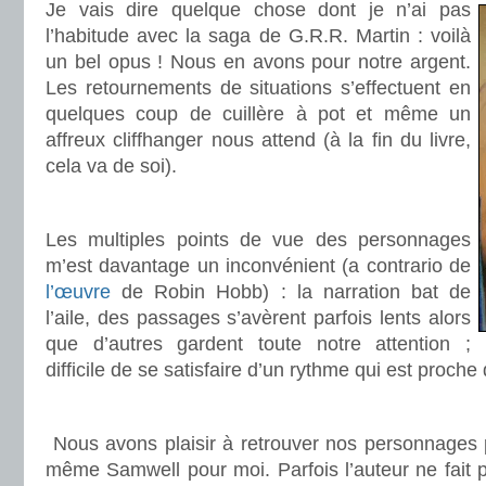
Je vais dire quelque chose dont je n’ai pas
l’habitude avec la saga de G.R.R. Martin : voilà
un bel opus ! Nous en avons pour notre argent.
Les retournements de situations s’effectuent en
quelques coup de cuillère à pot et même un
affreux cliffhanger nous attend (à la fin du livre,
cela va de soi).
.
Les multiples points de vue des personnages
m’est davantage un inconvénient (a contrario de
l’œuvre
de Robin Hobb) : la narration bat de
l’aile, des passages s’avèrent parfois lents alors
que d’autres gardent toute notre attention ;
difficile de se satisfaire d’un rythme qui est proche
.
Nous avons plaisir à retrouver nos personnages p
même Samwell pour moi. Parfois l’auteur ne fait p