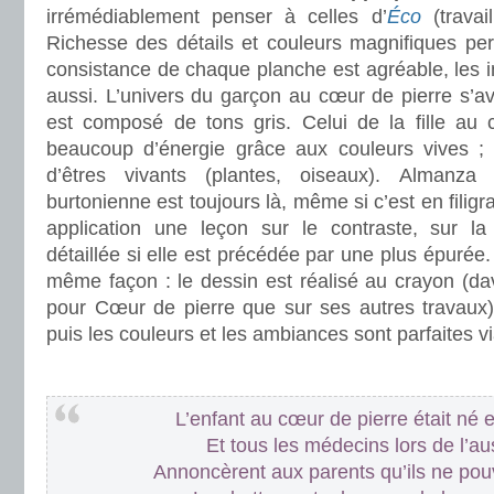
irrémédiablement penser à celles d’
Éco
(travai
Richesse des détails et couleurs magnifiques per
consistance de chaque planche est agréable, les in
aussi. L’univers du garçon au cœur de pierre s’av
est composé de tons gris. Celui de la fille au 
beaucoup d’énergie grâce aux couleurs vives ; 
d’êtres vivants (plantes, oiseaux). Almanza
burtonienne est toujours là, même si c’est en filigr
application une leçon sur le contraste, sur la f
détaillée si elle est précédée par une plus épurée. I
même façon : le dessin est réalisé au crayon (d
pour Cœur de pierre que sur ses autres travaux), 
puis les couleurs et les ambiances sont parfaites 
.
L’enfant au cœur de pierre était né
Et tous les médecins lors de l’au
Annoncèrent aux parents qu’ils ne pou