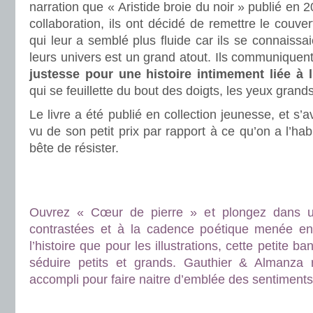
narration que « Aristide broie du noir » publié en 
collaboration, ils ont décidé de remettre le couve
qui leur a semblé plus fluide car ils se connaissa
leurs univers est un grand atout. Ils communiquen
justesse pour une histoire intimement liée à 
qui se feuillette du bout des doigts, les yeux grand
Le livre a été publié en collection jeunesse, et s’a
vu de son petit prix par rapport à ce qu’on a l’habi
bête de résister.
.
.
Ouvrez « Cœur de pierre » et plongez dans 
contrastées et à la cadence poétique menée en 
l’histoire que pour les illustrations, cette petite 
séduire petits et grands. Gauthier & Almanza
accompli pour faire naitre d’emblée des sentiments 
.