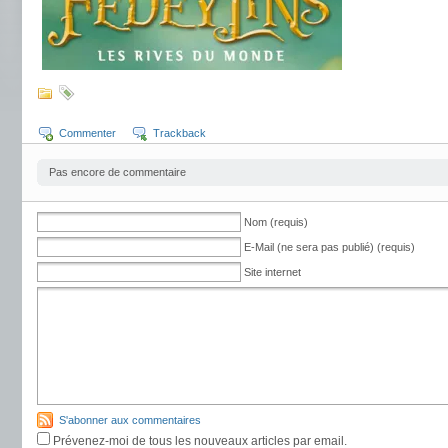
Commenter
Trackback
Pas encore de commentaire
Nom (requis)
E-Mail (ne sera pas publié) (requis)
Site internet
S'abonner aux commentaires
Prévenez-moi de tous les nouveaux articles par email.