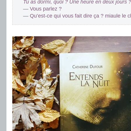
Tu as dormi, quoi ? Une heure en deux jours 
— Vous parlez ?
— Qu’est-ce qui vous fait dire ça ? miaule le c
.