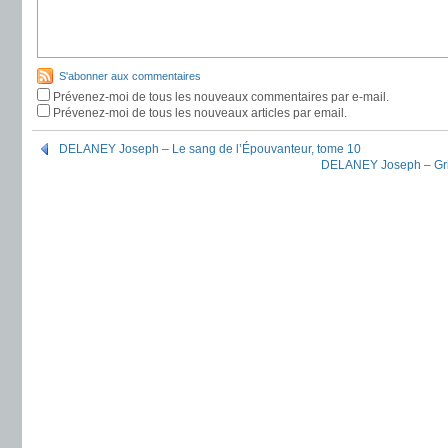
S'abonner aux commentaires
Prévenez-moi de tous les nouveaux commentaires par e-mail.
Prévenez-moi de tous les nouveaux articles par email.
DELANEY Joseph – Le sang de l’Épouvanteur, tome 10
DELANEY Joseph – Grim