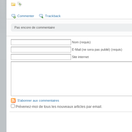
Commenter
Trackback
Pas encore de commentaire
Nom (requis)
E-Mail (ne sera pas publié) (requis)
Site internet
S'abonner aux commentaires
Prévenez-moi de tous les nouveaux articles par email.