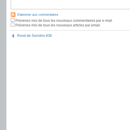
S'abonner aux commentaires
Prévenez-moi de tous les nouveaux commentaires par e-mail.
Prévenez-moi de tous les nouveaux articles par email.
Rond de Sorcière #36