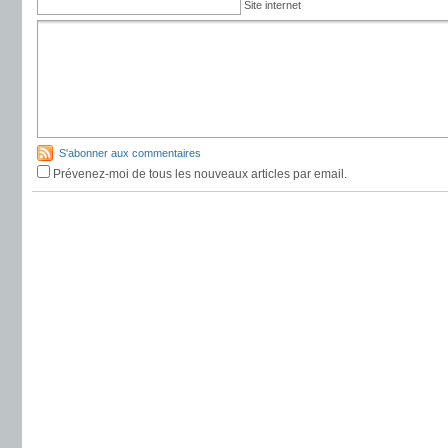
Site internet
S'abonner aux commentaires
Prévenez-moi de tous les nouveaux articles par email.