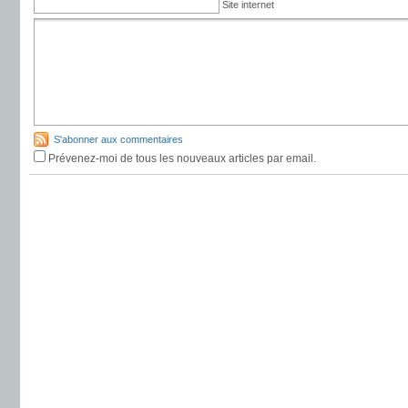
Site internet
S'abonner aux commentaires
Prévenez-moi de tous les nouveaux articles par email.