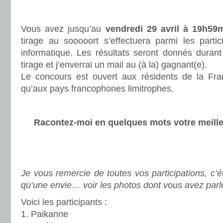
.
Vous avez jusqu’au
vendredi 29 avril à 19h59
tirage au sooooort s’effectuera parmi les partici
informatique. Les résultats seront donnés durant
tirage et j’enverrai un mail au (à la) gagnant(e).
Le concours est ouvert aux résidents de la Fran
qu’aux pays francophones limitrophes.
.
Racontez-moi en quelques mots votre meill
.
.
Je vous remercie de toutes vos participations, c’ét
qu’une envie… voir les photos dont vous avez par
Voici les participants :
1. Paikanne