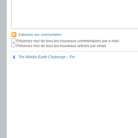
S'abonner aux commentaires
Prévenez-moi de tous les nouveaux commentaires par e-mail.
Prévenez-moi de tous les nouveaux articles par email.
The Middle-Earth Challenge – Fin