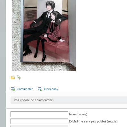
Commenter
Trackback
Pas encore de commentaire
Nom (requis)
E-Mail (ne sera pas publié) (requis)