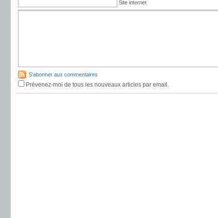
Site internet
S'abonner aux commentaires
Prévenez-moi de tous les nouveaux articles par email.