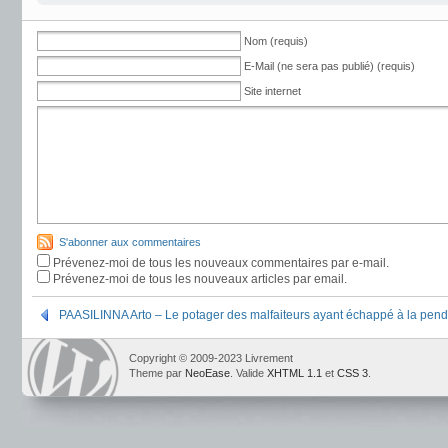
Nom (requis)
E-Mail (ne sera pas publié) (requis)
Site internet
S'abonner aux commentaires
Prévenez-moi de tous les nouveaux commentaires par e-mail.
Prévenez-moi de tous les nouveaux articles par email.
PAASILINNA Arto – Le potager des malfaiteurs ayant échappé à la pen
Copyright © 2009-2023 Livrement
Theme par
NeoEase
. Valide
XHTML 1.1
et
CSS 3
.