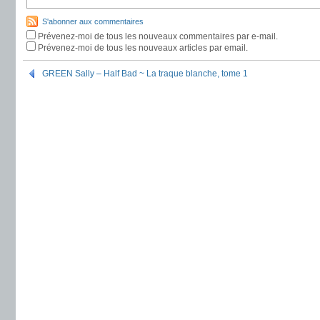
S'abonner aux commentaires
Prévenez-moi de tous les nouveaux commentaires par e-mail.
Prévenez-moi de tous les nouveaux articles par email.
GREEN Sally – Half Bad ~ La traque blanche, tome 1