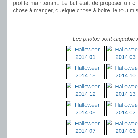
profite maintenant. Le but était de proposer un c
chose à manger, quelque chose à boire, le tout mi
.
.
Les photos sont cliquables