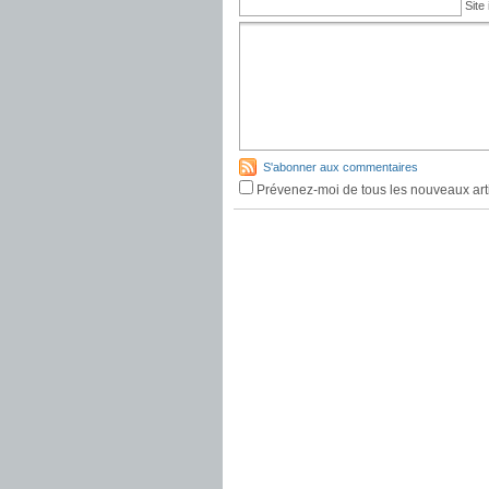
Site 
S'abonner aux commentaires
Prévenez-moi de tous les nouveaux arti