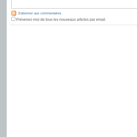
S'abonner aux commentaires
Prévenez-moi de tous les nouveaux articles par email.