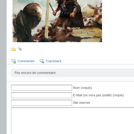
Commenter
Trackback
Pas encore de commentaire
Nom (requis)
E-Mail (ne sera pas publié) (requis)
Site internet