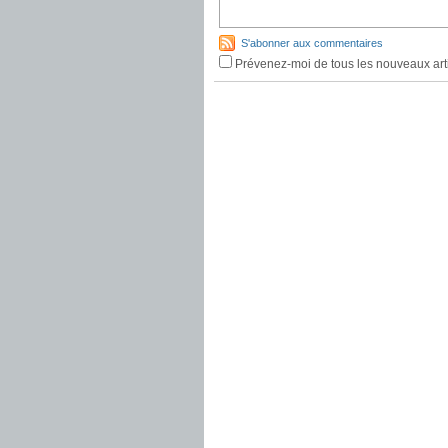
S'abonner aux commentaires
Prévenez-moi de tous les nouveaux arti