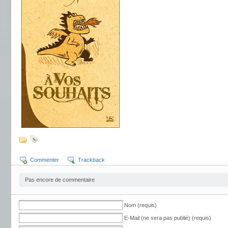
Commenter
Trackback
Pas encore de commentaire
Nom (requis)
E-Mail (ne sera pas publié) (requis)