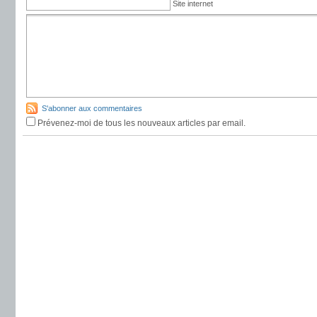
Site internet
S'abonner aux commentaires
Prévenez-moi de tous les nouveaux articles par email.