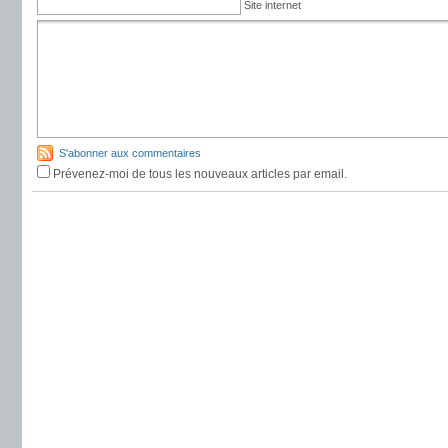
Site internet
S'abonner aux commentaires
Prévenez-moi de tous les nouveaux articles par email.