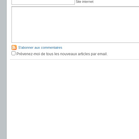
Site internet
S'abonner aux commentaires
Prévenez-moi de tous les nouveaux articles par email.