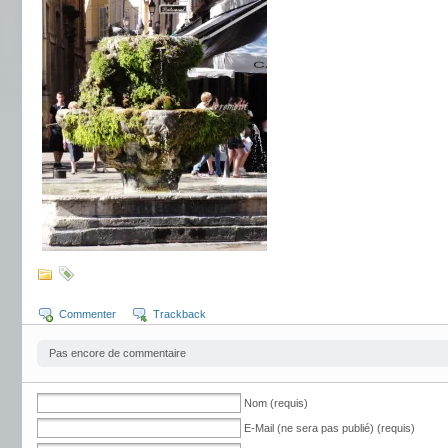
Commenter
Trackback
Pas encore de commentaire
Nom (requis)
E-Mail (ne sera pas publié) (requis)