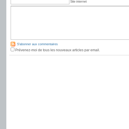
Site internet
S'abonner aux commentaires
Prévenez-moi de tous les nouveaux articles par email.