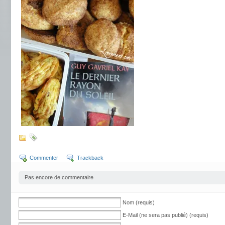
Commenter
Trackback
Pas encore de commentaire
Nom (requis)
E-Mail (ne sera pas publié) (requis)