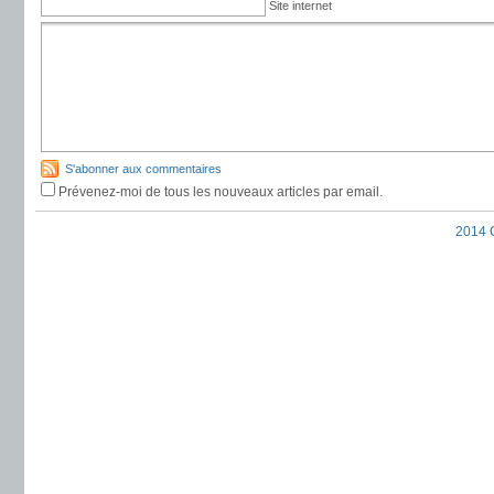
Site internet
S'abonner aux commentaires
Prévenez-moi de tous les nouveaux articles par email.
2014 