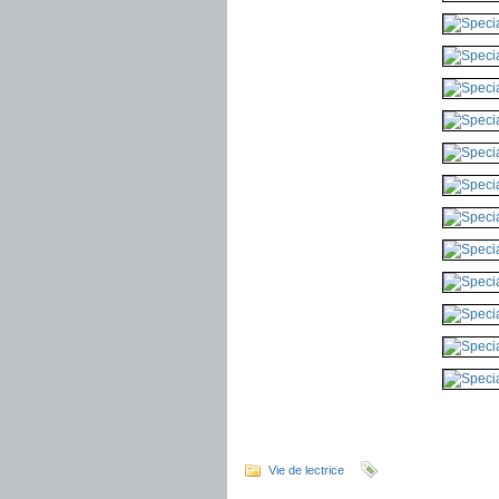
Vie de lectrice