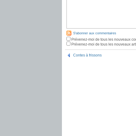
S'abonner aux commentaires
Prévenez-moi de tous les nouveaux co
Prévenez-moi de tous les nouveaux arti
Contes à frissons