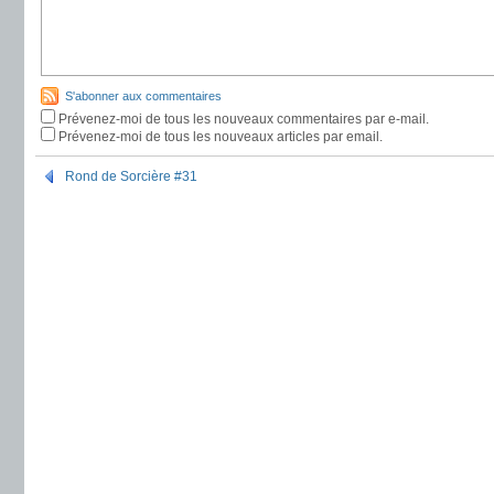
S'abonner aux commentaires
Prévenez-moi de tous les nouveaux commentaires par e-mail.
Prévenez-moi de tous les nouveaux articles par email.
Rond de Sorcière #31