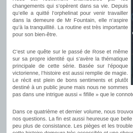
changements qui s’opèrent dans sa vie. Depuis
qu’elle a quitté l’orphelinat pour venir travailler
dans la demeure de Mr Fountain, elle n’aspire
qu’à la tranquillité. La routine est très importante
pour son bien-être.
.
C’est une quête sur le passé de Rose et même
sur sa propre identité qui s’avère la thématique
principale de cette série. Basée sur l’époque
victorienne, l’histoire est aussi remplie de magie.
Le récit est plein de bons sentiments et plutôt
destiné à un public jeune mais nous ne sommes
pas dans une intrigue aussi « fifille » que le conno
.
Dans ce quatrième et dernier volume, nous trouvo
nos questions. La fin est aussi heureuse que belle
peu plus de consistance. Les pièges et les trouble