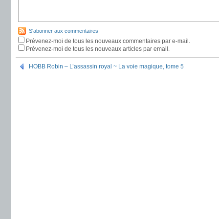
S'abonner aux commentaires
Prévenez-moi de tous les nouveaux commentaires par e-mail.
Prévenez-moi de tous les nouveaux articles par email.
HOBB Robin – L’assassin royal ~ La voie magique, tome 5