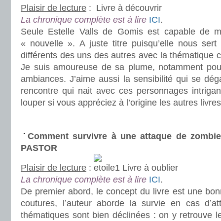
Plaisir de lecture
:
Livre à découvrir
La chronique complète est à lire
ICI
.
Seule Estelle Valls de Gomis est capable de me
« nouvelle ». A juste titre puisqu’elle nous sert
différents des uns des autres avec la thématique
Je suis amoureuse de sa plume, notamment pour 
ambiances. J’aime aussi la sensibilité qui se dég
rencontre qui nait avec ces personnages intrigan
louper si vous appréciez à l’origine les autres livres
.
Comment survivre à une attaque de zombie
PASTOR
Plaisir de lecture
:
Livre à oublier
La chronique complète est à lire
ICI
.
De premier abord, le concept du livre est une bon
coutures, l’auteur aborde la survie en cas d’a
thématiques sont bien déclinées : on y retrouve le