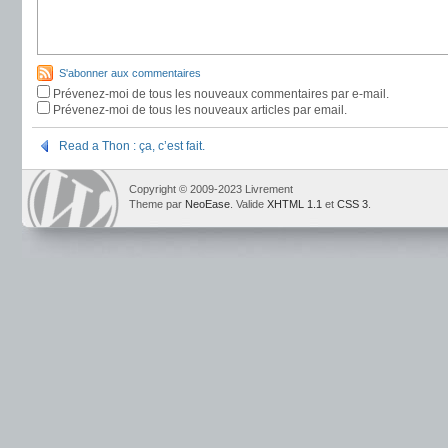
S'abonner aux commentaires
Prévenez-moi de tous les nouveaux commentaires par e-mail.
Prévenez-moi de tous les nouveaux articles par email.
Read a Thon : ça, c’est fait.
Copyright © 2009-2023 Livrement
Theme par
NeoEase
. Valide
XHTML 1.1
et
CSS 3
.