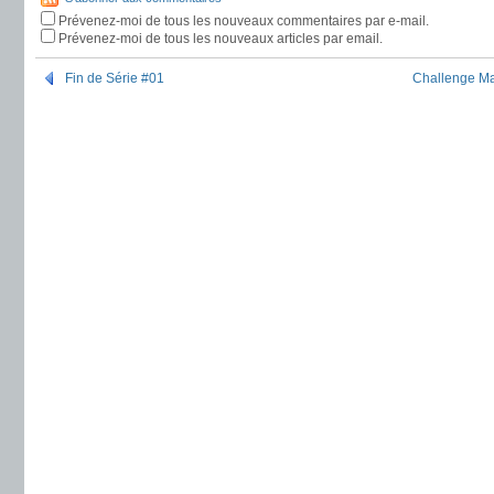
Prévenez-moi de tous les nouveaux commentaires par e-mail.
Prévenez-moi de tous les nouveaux articles par email.
Fin de Série #01
Challenge Magi