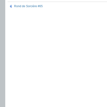
Rond de Sorcière #65