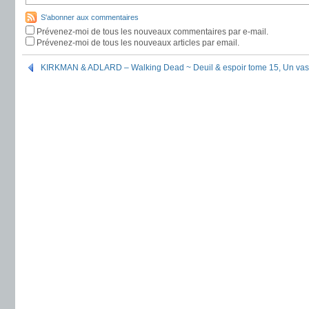
S'abonner aux commentaires
Prévenez-moi de tous les nouveaux commentaires par e-mail.
Prévenez-moi de tous les nouveaux articles par email.
KIRKMAN & ADLARD – Walking Dead ~ Deuil & espoir tome 15, Un va