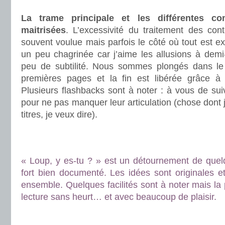
.
La trame principale et les différentes c
maitrisées
. L’excessivité du traitement des con
souvent voulue mais parfois le côté où tout est ex
un peu chagrinée car j’aime les allusions à demi
peu de subtilité. Nous sommes plongés dans le 
premières pages et la fin est libérée grâce à 
Plusieurs flashbacks sont à noter : à vous de suiv
pour ne pas manquer leur articulation (chose dont j’
titres, je veux dire).
.
.
« Loup, y es-tu ? » est un détournement de quelq
fort bien documenté. Les idées sont originales et
ensemble. Quelques facilités sont à noter mais la
lecture sans heurt… et avec beaucoup de plaisir.
.